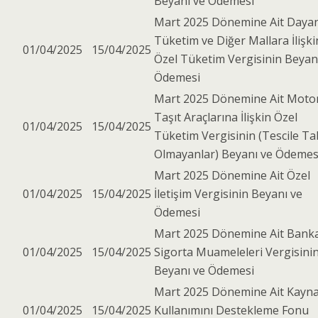
Beyanı ve Ödemesi
Mart 2025 Dönemine Ait Dayan
Tüketim ve Diğer Mallara İlişki
01/04/2025
15/04/2025
Özel Tüketim Vergisinin Beyan
Ödemesi
Mart 2025 Dönemine Ait Moto
Taşıt Araçlarına İlişkin Özel
01/04/2025
15/04/2025
Tüketim Vergisinin (Tescile Ta
Olmayanlar) Beyanı ve Ödemes
Mart 2025 Dönemine Ait Özel
01/04/2025
15/04/2025
İletişim Vergisinin Beyanı ve
Ödemesi
Mart 2025 Dönemine Ait Bank
01/04/2025
15/04/2025
Sigorta Muameleleri Vergisini
Beyanı ve Ödemesi
Mart 2025 Dönemine Ait Kayn
01/04/2025
15/04/2025
Kullanımını Destekleme Fonu