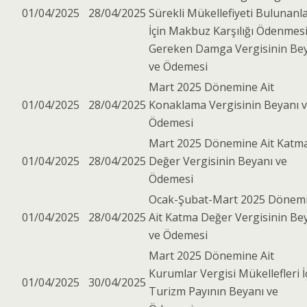
01/04/2025
28/04/2025
Sürekli Mükellefiyeti Bulunanl
İçin Makbuz Karşılığı Ödenmes
Gereken Damga Vergisinin Be
ve Ödemesi
Mart 2025 Dönemine Ait
01/04/2025
28/04/2025
Konaklama Vergisinin Beyanı 
Ödemesi
Mart 2025 Dönemine Ait Katm
01/04/2025
28/04/2025
Değer Vergisinin Beyanı ve
Ödemesi
Ocak-Şubat-Mart 2025 Dönem
01/04/2025
28/04/2025
Ait Katma Değer Vergisinin Be
ve Ödemesi
Mart 2025 Dönemine Ait
Kurumlar Vergisi Mükellefleri İ
01/04/2025
30/04/2025
Turizm Payının Beyanı ve