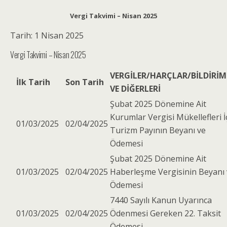
Vergi Takvimi – Nisan 2025
Tarih: 1 Nisan 2025
Vergi Takvimi – Nisan 2025
VERGİLER/HARÇLAR/BİLDİRİM
İlk Tarih
Son Tarih
VE DİĞERLERİ
Şubat 2025 Dönemine Ait
Kurumlar Vergisi Mükellefleri İ
01/03/2025
02/04/2025
Turizm Payının Beyanı ve
Ödemesi
Şubat 2025 Dönemine Ait
01/03/2025
02/04/2025
Haberleşme Vergisinin Beyanı
Ödemesi
7440 Sayılı Kanun Uyarınca
01/03/2025
02/04/2025
Ödenmesi Gereken 22. Taksit
Ödemesi