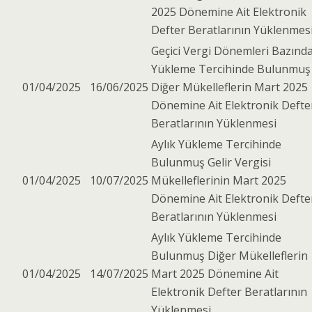
2025 Dönemine Ait Elektronik
Defter Beratlarının Yüklenmes
Geçici Vergi Dönemleri Bazınd
Yükleme Tercihinde Bulunmuş
01/04/2025
16/06/2025
Diğer Mükelleflerin Mart 2025
Dönemine Ait Elektronik Defte
Beratlarının Yüklenmesi
Aylık Yükleme Tercihinde
Bulunmuş Gelir Vergisi
01/04/2025
10/07/2025
Mükelleflerinin Mart 2025
Dönemine Ait Elektronik Defte
Beratlarının Yüklenmesi
Aylık Yükleme Tercihinde
Bulunmuş Diğer Mükelleflerin
01/04/2025
14/07/2025
Mart 2025 Dönemine Ait
Elektronik Defter Beratlarının
Yüklenmesi