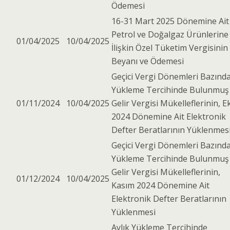
Ödemesi
16-31 Mart 2025 Dönemine Ait
Petrol ve Doğalgaz Ürünlerine
01/04/2025
10/04/2025
İlişkin Özel Tüketim Vergisinin
Beyanı ve Ödemesi
Geçici Vergi Dönemleri Bazınd
Yükleme Tercihinde Bulunmuş
01/11/2024
10/04/2025
Gelir Vergisi Mükelleflerinin, E
2024 Dönemine Ait Elektronik
Defter Beratlarının Yüklenmes
Geçici Vergi Dönemleri Bazınd
Yükleme Tercihinde Bulunmuş
Gelir Vergisi Mükelleflerinin,
01/12/2024
10/04/2025
Kasım 2024 Dönemine Ait
Elektronik Defter Beratlarının
Yüklenmesi
Aylık Yükleme Tercihinde