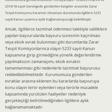
2019/18 sayılı Genelgede gönderilen belgeler arasında Zarar
Tespit Komisyonu kararının olmaması durumunda ilgililere 5233
sayılı Kanun uyarınca aylık bağlanamayacağı belirtilmiştir.
Ancak, ilgililerce tazminat ödenmesi talebiyle valiliklere
yapılan başvurularda başvuru süresinin kaçırılması
veya eksik evrak bulunması gibi durumlarda Zarar
Tespit Komisyonlarınca olayın 5233 sayılı Kanun
kapsamına girip girmediğine yönelik değerlendirme
yapılmaksızın zamanaşımı, eksik evrakın
tamamlanması gibi nedenlerle tazminat başvurusu
reddedilebilmektedir. Kurumumuza gönderilen
evraklar arasına eklenen bu kararlarda başvuruya
konu olayın terör eylemleri veya terörle mücadele
kapsamında yürütülen faaliyetler nedeniyle
gerçekleştiği belirtilmediğinden ilgililere aylık
bağlanamamaktadır.