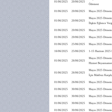
01/06/2025
20/06/2025
Ödemesi
01/06/2025
20/06/2025
Mayıs 2025 Dönemin
Mayıs 2025 Dönemine
01/06/2025
20/06/2025
İlişkin Eğlence Ver
01/06/2025
20/06/2025
Mayıs 2025 Dönemin
01/06/2025
20/06/2025
Mayıs 2025 Dönemin
01/06/2025
25/06/2025
Mayıs 2025 Dönemin
16/06/2025
25/06/2025
1-15 Haziran 2025 
Mayıs 2025 Dönemin
01/06/2025
26/06/2025
Hizmet Beyannamesi
Mayıs 2025 Dönemine
01/06/2025
26/06/2025
İçin Makbuz Karşıl
01/06/2025
26/06/2025
Mayıs 2025 Dönemin
01/06/2025
30/06/2025
Mayıs 2025 Dönemin
01/06/2025
30/06/2025
Mayıs 2025 Dönemin
01/06/2025
30/06/2025
Mayıs 2025 Dönemin
01/06/2025
30/06/2025
Mayıs 2025 Dönemin