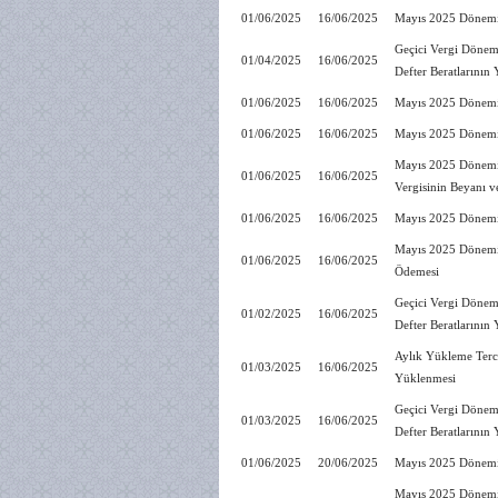
01/06/2025
16/06/2025
Mayıs 2025 Dönemin
Geçici Vergi Dönem
01/04/2025
16/06/2025
Defter Beratlarının
01/06/2025
16/06/2025
Mayıs 2025 Dönemin
01/06/2025
16/06/2025
Mayıs 2025 Dönemine
Mayıs 2025 Dönemine
01/06/2025
16/06/2025
Vergisinin Beyanı 
01/06/2025
16/06/2025
Mayıs 2025 Dönemin
Mayıs 2025 Dönemine
01/06/2025
16/06/2025
Ödemesi
Geçici Vergi Dönem
01/02/2025
16/06/2025
Defter Beratlarının
Aylık Yükleme Terc
01/03/2025
16/06/2025
Yüklenmesi
Geçici Vergi Dönem
01/03/2025
16/06/2025
Defter Beratlarının
01/06/2025
20/06/2025
Mayıs 2025 Dönemin
Mayıs 2025 Dönemine