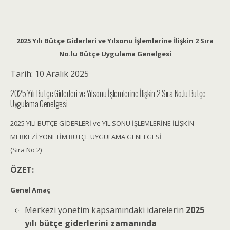
2025 Yılı Bütçe Giderleri ve Yılsonu İşlemlerine İlişkin 2 Sıra
No.lu Bütçe Uygulama Genelgesi
Tarih:
10 Aralık 2025
2025 Yılı Bütçe Giderleri ve Yılsonu İşlemlerine İlişkin 2 Sıra No.lu Bütçe
Uygulama Genelgesi
2025 YILI BÜTÇE GİDERLERİ ve YIL SONU İŞLEMLERİNE İLİŞKİN
MERKEZİ YÖNETİM BÜTÇE UYGULAMA GENELGESİ
(Sıra No 2)
ÖZET:
Genel Amaç
Merkezi yönetim kapsamındaki idarelerin
2025
yılı bütçe giderlerini zamanında