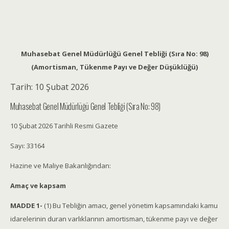
Muhasebat Genel Müdürlüğü Genel Tebliği (Sıra No: 98)
(Amortisman, Tükenme Payı ve Değer Düşüklüğü)
Tarih:
10 Şubat 2026
Muhasebat Genel Müdürlüğü Genel Tebliği (Sıra No: 98)
10 Şubat 2026 Tarihli Resmi Gazete
Sayı: 33164
Hazine ve Maliye Bakanlığından:
Amaç ve kapsam
MADDE 1-
(1) Bu Tebliğin amacı, genel yönetim kapsamındaki kamu
idarelerinin duran varlıklarının amortisman, tükenme payı ve değer