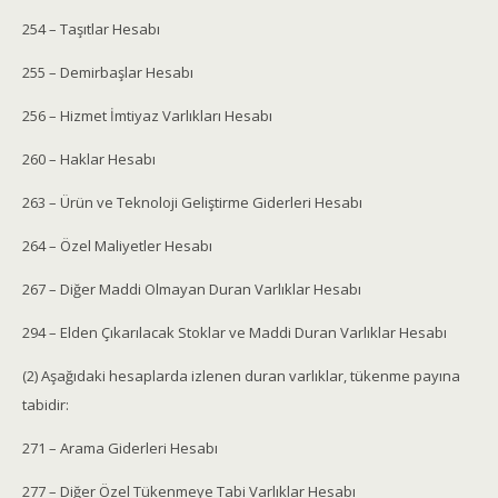
254 – Taşıtlar Hesabı
255 – Demirbaşlar Hesabı
256 – Hizmet İmtiyaz Varlıkları Hesabı
260 – Haklar Hesabı
263 – Ürün ve Teknoloji Geliştirme Giderleri Hesabı
264 – Özel Maliyetler Hesabı
267 – Diğer Maddi Olmayan Duran Varlıklar Hesabı
294 – Elden Çıkarılacak Stoklar ve Maddi Duran Varlıklar Hesabı
(2) Aşağıdaki hesaplarda izlenen duran varlıklar, tükenme payına
tabidir:
271 – Arama Giderleri Hesabı
277 – Diğer Özel Tükenmeye Tabi Varlıklar Hesabı