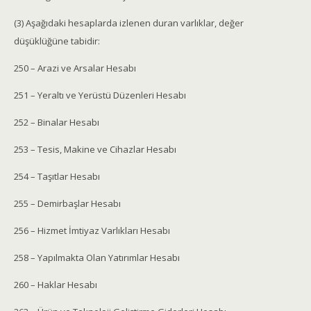
(3) Aşağıdaki hesaplarda izlenen duran varlıklar, değer
düşüklüğüne tabidir:
250 – Arazi ve Arsalar Hesabı
251 – Yeraltı ve Yerüstü Düzenleri Hesabı
252 – Binalar Hesabı
253 – Tesis, Makine ve Cihazlar Hesabı
254 – Taşıtlar Hesabı
255 – Demirbaşlar Hesabı
256 – Hizmet İmtiyaz Varlıkları Hesabı
258 – Yapılmakta Olan Yatırımlar Hesabı
260 – Haklar Hesabı