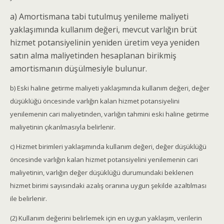
a) Amortismana tabi tutulmuş yenileme maliyeti
yaklaşımında kullanım değeri, mevcut varlığın brüt
hizmet potansiyelinin yeniden üretim veya yeniden
satın alma maliyetinden hesaplanan birikmiş
amortismanın düşülmesiyle bulunur.
b) Eski haline getirme maliyeti yaklaşımında kullanım değeri, değer
düşüklüğü öncesinde varlığın kalan hizmet potansiyelini
yenilemenin cari maliyetinden, varlığın tahmini eski haline getirme
maliyetinin çıkarılmasıyla belirlenir.
c) Hizmet birimleri yaklaşımında kullanım değeri, değer düşüklüğü
öncesinde varlığın kalan hizmet potansiyelini yenilemenin cari
maliyetinin, varlığın değer düşüklüğü durumundaki beklenen
hizmet birimi sayısındaki azalış oranına uygun şekilde azaltılması
ile belirlenir.
(2) Kullanım değerini belirlemek için en uygun yaklaşım, verilerin