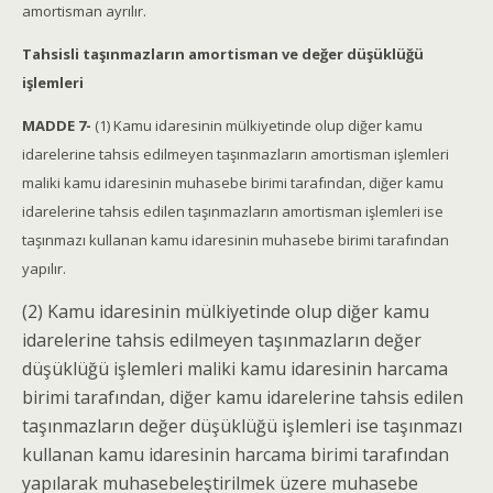
amortisman ayrılır.
Tahsisli taşınmazların amortisman ve değer düşüklüğü
işlemleri
MADDE 7-
(1) Kamu idaresinin mülkiyetinde olup diğer kamu
idarelerine tahsis edilmeyen taşınmazların amortisman işlemleri
maliki kamu idaresinin muhasebe birimi tarafından, diğer kamu
idarelerine tahsis edilen taşınmazların amortisman işlemleri ise
taşınmazı kullanan kamu idaresinin muhasebe birimi tarafından
yapılır.
(2) Kamu idaresinin mülkiyetinde olup diğer kamu
idarelerine tahsis edilmeyen taşınmazların değer
düşüklüğü işlemleri maliki kamu idaresinin harcama
birimi tarafından, diğer kamu idarelerine tahsis edilen
taşınmazların değer düşüklüğü işlemleri ise taşınmazı
kullanan kamu idaresinin harcama birimi tarafından
yapılarak muhasebeleştirilmek üzere muhasebe