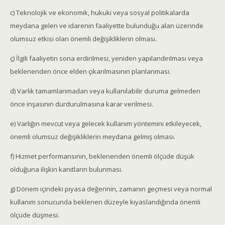
c) Teknolojik ve ekonomik, hukuki veya sosyal politikalarda
meydana gelen ve idarenin faaliyette bulunduğu alan üzerinde
olumsuz etkisi olan önemli değişikliklerin olması.
ç) İlgili faaliyetin sona erdirilmesi, yeniden yapılandırılması veya
beklenenden önce elden çıkarılmasının planlanması.
d) Varlık tamamlanmadan veya kullanılabilir duruma gelmeden
önce inşasının durdurulmasına karar verilmesi.
e) Varlığın mevcut veya gelecek kullanım yöntemini etkileyecek,
önemli olumsuz değişikliklerin meydana gelmiş olması.
f) Hizmet performansının, beklenenden önemli ölçüde düşük
olduğuna ilişkin kanıtların bulunması.
g) Dönem içindeki piyasa değerinin, zamanın geçmesi veya normal
kullanım sonucunda beklenen düzeyle kıyaslandığında önemli
ölçüde düşmesi.