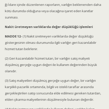
ğ) İdare içinde düzenlenen raporların, varlığın beklenenden daha
kötü durumda olduğuna veya olacağına işaret eden kanıtlar
sunması.
Nakit üretmeyen varlıklarda değer düşüklüğü işlemleri
MADDE 12-
(1) Nakit üretmeyen varlıklarda değer düşüklüğü
göstergesinin olması durumunda ilgili varlığın geri kazanılabilir
hizmet tutarı belirlenir.
(2) Geri kazanılabilir hizmet tutarı, bir varlığın satış maliyeti
düşülmüş gerçeğe uygun değeri ile kullanım değerinden büyük
olanıdır.
(3) Satış maliyetleri düşülmüş gerçeğe uygun değer, bir varlığın
karşılıklı pazarlık ortamında, bilgili ve istekli taraflar arasında
gerçekleştirilen satışı sonucunda elde edilmesi gereken tutardan,
elden çıkarma maliyetlerinin düşülmesiyle bulunan değerdir.