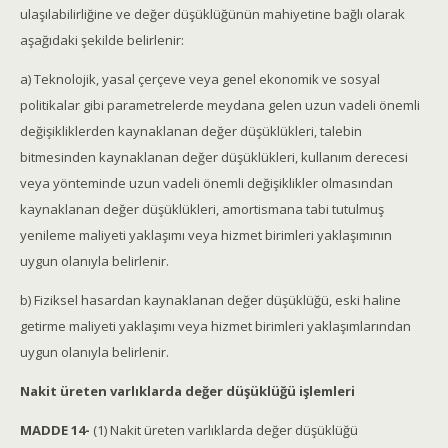
ulaşılabilirliğine ve değer düşüklüğünün mahiyetine bağlı olarak
aşağıdaki şekilde belirlenir:
a) Teknolojik, yasal çerçeve veya genel ekonomik ve sosyal
politikalar gibi parametrelerde meydana gelen uzun vadeli önemli
değişikliklerden kaynaklanan değer düşüklükleri, talebin
bitmesinden kaynaklanan değer düşüklükleri, kullanım derecesi
veya yönteminde uzun vadeli önemli değişiklikler olmasından
kaynaklanan değer düşüklükleri, amortismana tabi tutulmuş
yenileme maliyeti yaklaşımı veya hizmet birimleri yaklaşımının
uygun olanıyla belirlenir.
b) Fiziksel hasardan kaynaklanan değer düşüklüğü, eski haline
getirme maliyeti yaklaşımı veya hizmet birimleri yaklaşımlarından
uygun olanıyla belirlenir.
Nakit üreten varlıklarda değer düşüklüğü işlemleri
MADDE 14-
(1) Nakit üreten varlıklarda değer düşüklüğü