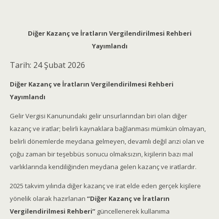
Diğer Kazanç ve İratların Vergilendirilmesi Rehberi
Yayımlandı
Tarih:
24 Şubat 2026
Diğer Kazanç ve İratların Vergilendirilmesi Rehberi
Yayımlandı
Gelir Vergisi Kanunundaki gelir unsurlarından biri olan diğer
kazanç ve iratlar; belirli kaynaklara bağlanması mümkün olmayan,
belirli dönemlerde meydana gelmeyen, devamlı değil arızi olan ve
çoğu zaman bir teşebbüs sonucu olmaksızın, kişilerin bazı mal
varlıklarında kendiliğinden meydana gelen kazanç ve iratlardır.
2025 takvim yılında diğer kazanç ve irat elde eden gerçek kişilere
yönelik olarak hazırlanan
“Diğer Kazanç ve İratların
Vergilendirilmesi Rehberi”
güncellenerek kullanıma