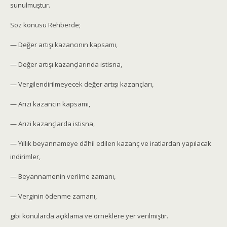
sunulmuştur.
Söz konusu Rehberde;
— Değer artışı kazancının kapsamı,
— Değer artışı kazançlarında istisna,
— Vergilendirilmeyecek değer artışı kazançları,
— Arızi kazancın kapsamı,
— Arızi kazançlarda istisna,
— Yıllık beyannameye dâhil edilen kazanç ve iratlardan yapılacak
indirimler,
— Beyannamenin verilme zamanı,
— Verginin ödenme zamanı,
gibi konularda açıklama ve örneklere yer verilmiştir.