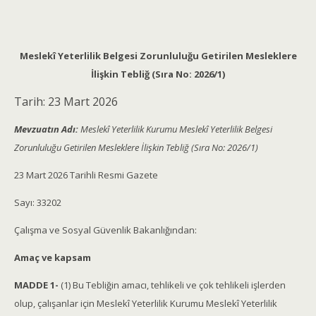
Meslekî Yeterlilik Belgesi Zorunluluğu Getirilen Mesleklere
İlişkin Tebliğ (Sıra No: 2026/1)
Tarih:
23 Mart 2026
Mevzuatın Adı:
Meslekî Yeterlilik Kurumu Meslekî Yeterlilik Belgesi
Zorunluluğu Getirilen Mesleklere İlişkin Tebliğ (Sıra No: 2026/1)
23 Mart 2026 Tarihli Resmi Gazete
Sayı: 33202
Çalışma ve Sosyal Güvenlik Bakanlığından:
Amaç ve kapsam
MADDE 1-
(1) Bu Tebliğin amacı, tehlikeli ve çok tehlikeli işlerden
olup, çalışanlar için Meslekî Yeterlilik Kurumu Meslekî Yeterlilik