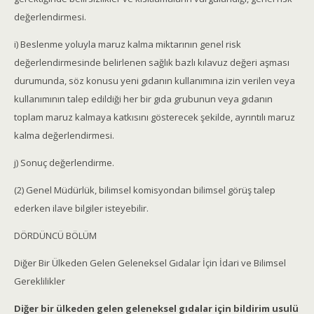
değerlendirmesi.
i) Beslenme yoluyla maruz kalma miktarının genel risk
değerlendirmesinde belirlenen sağlık bazlı kılavuz değeri aşması
durumunda, söz konusu yeni gıdanın kullanımına izin verilen veya
kullanımının talep edildiği her bir gıda grubunun veya gıdanın
toplam maruz kalmaya katkısını gösterecek şekilde, ayrıntılı maruz
kalma değerlendirmesi.
j) Sonuç değerlendirme.
(2) Genel Müdürlük, bilimsel komisyondan bilimsel görüş talep
ederken ilave bilgiler isteyebilir.
DÖRDÜNCÜ BÖLÜM
Diğer Bir Ülkeden Gelen Geleneksel Gıdalar İçin İdari ve Bilimsel
Gereklilikler
Diğer bir ülkeden gelen geleneksel gıdalar için bildirim usulü