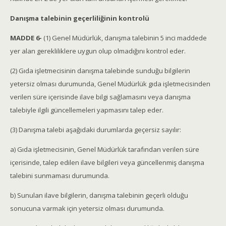
Danışma talebinin geçerliliğinin kontrolü
MADDE 6-
(1) Genel Müdürlük, danışma talebinin 5 inci maddede
yer alan gerekliliklere uygun olup olmadığını kontrol eder.
(2) Gıda işletmecisinin danışma talebinde sunduğu bilgilerin
yetersiz olması durumunda, Genel Müdürlük gıda işletmecisinden
verilen süre içerisinde ilave bilgi sağlamasını veya danışma
talebiyle ilgili güncellemeleri yapmasını talep eder.
(3) Danışma talebi aşağıdaki durumlarda geçersiz sayılır:
a) Gıda işletmecisinin, Genel Müdürlük tarafından verilen süre
içerisinde, talep edilen ilave bilgileri veya güncellenmiş danışma
talebini sunmaması durumunda.
b) Sunulan ilave bilgilerin, danışma talebinin geçerli olduğu
sonucuna varmak için yetersiz olması durumunda.