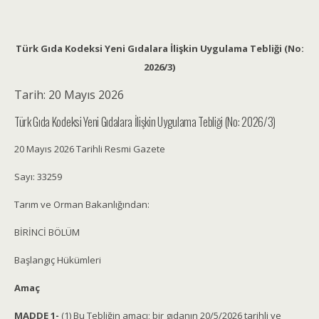
Türk Gıda Kodeksi Yeni Gıdalara İlişkin Uygulama Tebliği (No:
2026/3)
Tarih:
20 Mayıs 2026
Türk Gıda Kodeksi Yeni Gıdalara İlişkin Uygulama Tebliği (No: 2026/3)
20 Mayıs 2026 Tarihli Resmi Gazete
Sayı: 33259
Tarım ve Orman Bakanlığından:
BİRİNCİ BÖLÜM
Başlangıç Hükümleri
Amaç
MADDE 1-
(1) Bu Tebliğin amacı; bir gıdanın 20/5/2026 tarihli ve