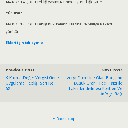
MADDE 14-
(1) Bu Tebliğ yayımı tarihinde yürürlüğe girer.
Yürütme
MADDE 15-
(1) Bu Tebliğ hükümlerini Hazine ve Maliye Bakanı
yürütür.
Ekleri için tıklayınız
Previous Post
Next Post
Katma Değer Vergisi Genel
Vergi Dairesine Olan Borçların
Uygulama Tebliğ (Seri No:
Düşük Oranlı Tecil Faizi Ile
58)
Taksitlendirilmesi Rehberi Ve
İnfografik
Back to top