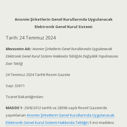
Anonim Şirketlerin Genel Kurullarında Uygulanacak
Elektronik Genel Kurul Sistemi
Tarih: 24 Temmuz 2024
Mevzuatın Adı:
Anonim Şirketlerin Genel Kurullarında Uygulanacak
Elektronik Genel Kurul Sistemi Hakkında Tebliğde Değişiklik Yapılmasına
Dair Tebliğ
24 Temmuz 2024 Tarihli Resmi Gazete
Sayı: 32611
Ticaret Bakanlığından:
MADDE 1-
29/8/2012 tarihli ve 28396 sayılı Resmî Gazete’de
yayımlanan
Anonim Şirketlerin Genel Kurullarında Uygulanacak
Elektronik Genel Kurul Sistemi Hakkında Tebliğin
5 inci maddesi