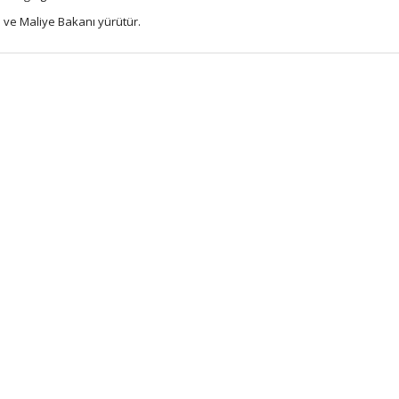
 ve Maliye Bakanı yürütür.