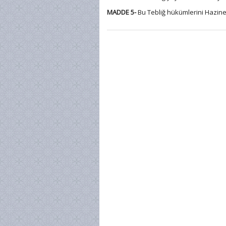
MADDE 5-
Bu Tebliğ hükümlerini Hazine