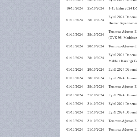
16/10/2024
25/10/2024
1-15 Ekim 2024 Dön
Eylül 2024 Dönemin
01/10/2024
28/10/2024
Hizmet Beyannamesi
Temmuz-Ağustos-Eyl
01/10/2024
28/10/2024
(GVK 98. Maddesini
01/10/2024
28/10/2024
Temmuz-Ağustos-Eyl
Eylül 2024 Dönemine
01/10/2024
28/10/2024
Makbuz Karşılığı Ö
01/10/2024
28/10/2024
Eylül 2024 Dönemin
01/10/2024
28/10/2024
Eylül 2024 Dönemin
01/10/2024
28/10/2024
Temmuz-Ağustos-Ey
01/10/2024
31/10/2024
Eylül 2024 Dönemin
01/10/2024
31/10/2024
Eylül 2024 Dönemin
01/10/2024
31/10/2024
Eylül 2024 Dönemin
01/10/2024
31/10/2024
Temmuz-Ağustos-Ey
01/10/2024
31/10/2024
Temmuz-Ağustos-Eyl