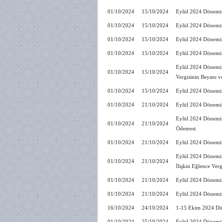
01/10/2024
15/10/2024
Eylül 2024 Dönemine
01/10/2024
15/10/2024
Eylül 2024 Dönemin
01/10/2024
15/10/2024
Eylül 2024 Dönemin
01/10/2024
15/10/2024
Eylül 2024 Dönemine
Eylül 2024 Dönemine
01/10/2024
15/10/2024
Vergisinin Beyanı 
01/10/2024
15/10/2024
Eylül 2024 Dönemin
01/10/2024
21/10/2024
Eylül 2024 Dönemin
Eylül 2024 Dönemine
01/10/2024
21/10/2024
Ödemesi
01/10/2024
21/10/2024
Eylül 2024 Dönemin
Eylül 2024 Dönemine
01/10/2024
21/10/2024
İlişkin Eğlence Ver
01/10/2024
21/10/2024
Eylül 2024 Dönemin
01/10/2024
21/10/2024
Eylül 2024 Dönemin
16/10/2024
24/10/2024
1-15 Ekim 2024 Dön
01/10/2024
25/10/2024
Eylül 2024 Dönemine